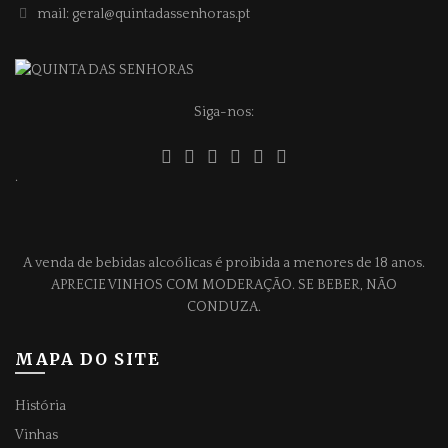
mail: geral@quintadassenhoras.pt
Siga-nos:
.
A venda de bebidas alcoólicas é proibida a menores de 18 anos.
APRECIE VINHOS COM MODERAÇÃO. SE BEBER, NÃO
CONDUZA.
MAPA DO SITE
História
Vinhas