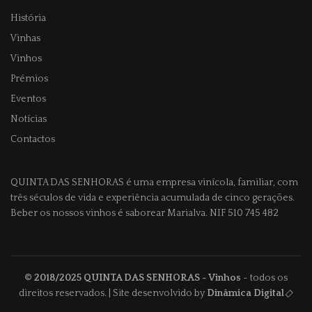
História
Vinhas
Vinhos
Prémios
Eventos
Notícias
Contactos
QUINTA DAS SENHORAS
é uma empresa vinícola, familiar, com
três séculos de vida e experiência acumulada de cinco gerações.
Beber os nossos vinhos é saborear Marialva. NIF 510 745 482
© 2018/2025
QUINTA DAS SENHORAS
- Vinhos
- todos os
direitos reservados. | Site desenvolvido by
Dinâmica Digital