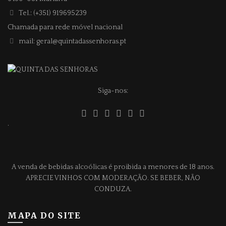
Tel.: (+351) 919695239
Chamada para rede móvel nacional
mail: geral@quintadassenhoras.pt
Siga-nos:
.
A venda de bebidas alcoólicas é proibida a menores de 18 anos.
APRECIE VINHOS COM MODERAÇÃO. SE BEBER, NÃO
CONDUZA.
MAPA DO SITE