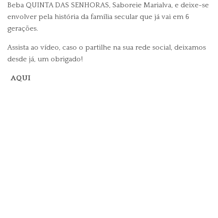
Beba
QUINTA DAS SENHORAS
, Saboreie Marialva, e deixe-se
envolver pela história da família secular que já vai em 6
gerações.
Assista ao vídeo, caso o partilhe na sua rede social, deixamos
desde já, um obrigado!
AQUI