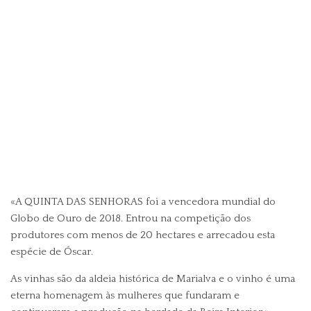
«A
QUINTA DAS SENHORAS
foi a vencedora mundial do
Globo de Ouro de 2018. Entrou na competição dos
produtores com menos de 20 hectares e arrecadou esta
espécie de Óscar.
As vinhas são da aldeia histórica de Marialva e o vinho é uma
eterna homenagem às mulheres que fundaram e