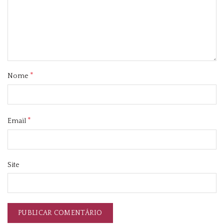
*
Nome
*
Email
Site