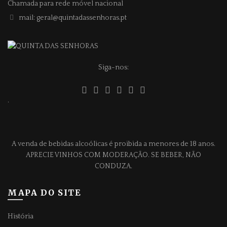
Chamada para rede móvel nacional
mail: geral@quintadassenhoras.pt
Siga-nos:
.
A venda de bebidas alcoólicas é proibida a menores de 18 anos.
APRECIE VINHOS COM MODERAÇÃO. SE BEBER, NÃO
CONDUZA.
MAPA DO SITE
História