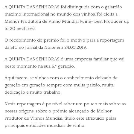
A
QUINTA DAS SENHORAS
foi distinguida com o galardão
máximo internacional no mundo dos vinhos, foi eleita a
Melhor Produtora de Vinho Mundial (wine- Best Producer up
to 20 hectares).
O recebimento do prémio foi o motivo para a reportagem
da SIC no Jornal da Noite em 24.03.2019.
A
QUINTA DAS SENHORAS
é uma empresa familiar que vai
neste momento na sua 6.ª geração.
Aqui fazem-se vinhos com o conhecimento deixado de
geração em geração sempre com muita paixão, muita
dedicação e muito trabalho.
Nesta reportagem é possível saber um pouco mais sobre as
nossas origens, sobre o prémio alcançado de Melhor
Produtor de Vinhos Mundial, titulo este atribuído pelas
principais entidades mundiais de vinho.