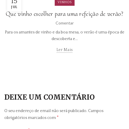
15
VINHOS
JUL
Que vinho escolher para uma refeição de verão?
Comentar
Para os amantes de vinho e da boa mesa, o verão é uma época de
descoberta e...
Ler Mais
DEIXE UM COMENTÁRIO
O seu endereço de email não será publicado.
Campos
*
obrigatórios marcados com