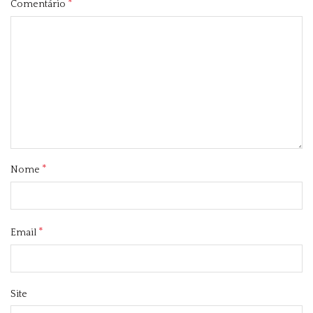
*
Comentário
*
Nome
*
Email
Site