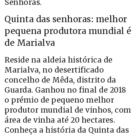
Senhoras.
Quinta das senhoras: melhor
pequena produtora mundial é
de Marialva
Reside na aldeia histórica de
Marialva, no desertificado
concelho de Mêda, distrito da
Guarda. Ganhou no final de 2018
o prémio de pequeno melhor
produtor mundial de vinhos, com
área de vinha até 20 hectares.
Conheça a história da Quinta das