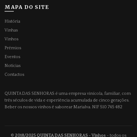
MAPA DO SITE
História
Vinhas
Vinhos
Prémios
Eventos
Notícias
Contactos
QUINTA DAS SENHORAS
é uma empresa vinícola, familiar, com
três séculos de vida e experiência acumulada de cinco gerações.
Beber os nossos vinhos é saborear Marialva. NIF 510 745 482
© 2018/2025
QUINTA DAS SENHORAS
- Vinhos
- todos os