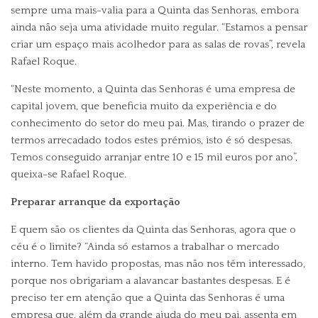
sempre uma mais-valia para a Quinta das Senhoras, embora
ainda não seja uma atividade muito regular. “Estamos a pensar
criar um espaço mais acolhedor para as salas de rovas”, revela
Rafael Roque.
“Neste momento, a Quinta das Senhoras é uma empresa de
capital jovem, que beneficia muito da experiência e do
conhecimento do setor do meu pai. Mas, tirando o prazer de
termos arrecadado todos estes prémios, isto é só despesas.
Temos conseguido arranjar entre 10 e 15 mil euros por ano”,
queixa-se Rafael Roque.
Preparar arranque da exportação
E quem são os clientes da Quinta das Senhoras, agora que o
céu é o limite? “Ainda só estamos a trabalhar o mercado
interno. Tem havido propostas, mas não nos têm interessado,
porque nos obrigariam a alavancar bastantes despesas. E é
preciso ter em atenção que a Quinta das Senhoras é uma
empresa que, além da grande ajuda do meu pai, assenta em