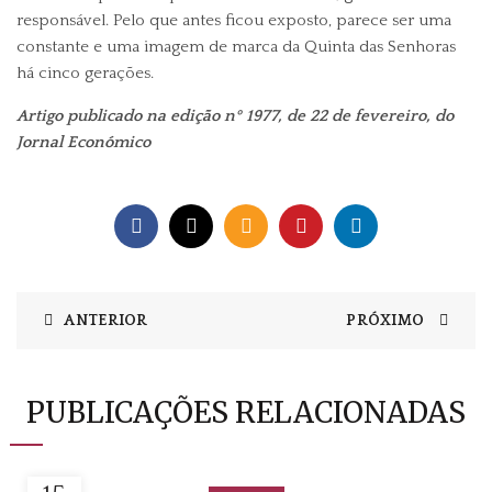
responsável. Pelo que antes ficou exposto, parece ser uma
constante e uma imagem de marca da Quinta das Senhoras
há cinco gerações.
Artigo publicado na edição nº 1977, de 22 de fevereiro, do
Jornal Económico
ANTERIOR
PRÓXIMO
PUBLICAÇÕES RELACIONADAS