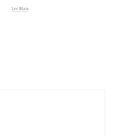
Ler Mais