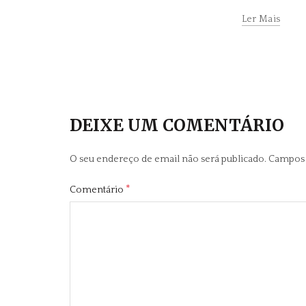
Ler Mais
DEIXE UM COMENTÁRIO
O seu endereço de email não será publicado.
Campos 
*
Comentário