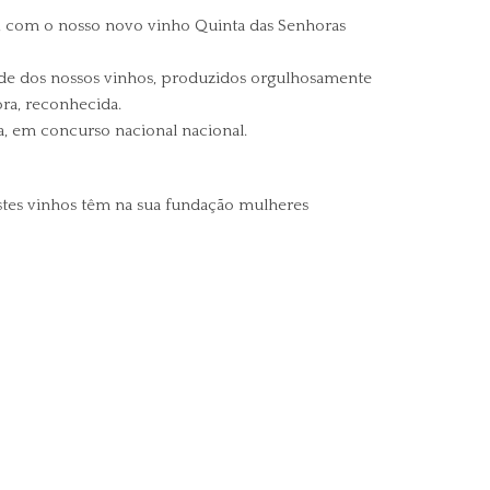
E, com o nosso novo vinho Quinta das Senhoras
dade dos nossos vinhos, produzidos orgulhosamente
ra, reconhecida.
, em concurso nacional nacional.
tes vinhos têm na sua fundação mulheres