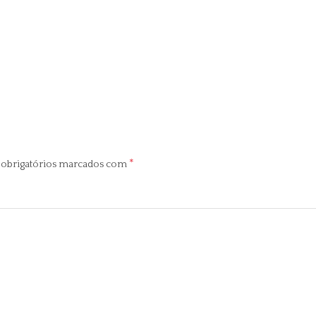
*
obrigatórios marcados com