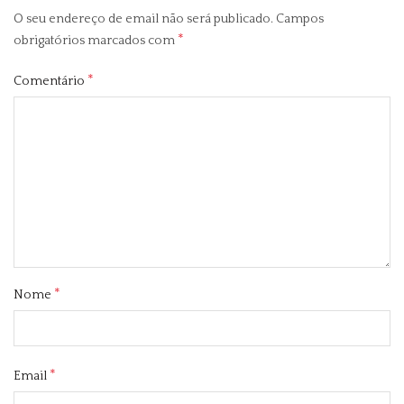
O seu endereço de email não será publicado.
Campos
*
obrigatórios marcados com
*
Comentário
*
Nome
*
Email