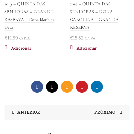
2019 – QUINTA DAS
2015 – QUINTA DAS
SENHORAS – GRANDE
SENHORAS – DONA
RESERVA – Dona Maria de
CAROLINA – GRANDE
Deus
RESERVA
€
14,69
€
15,82
C/IVA
C/IVA
Adicionar
Adicionar
ANTERIOR
PRÓXIMO