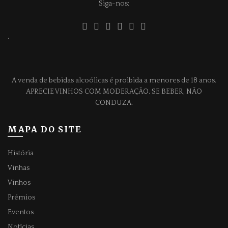
Siga-nos:
.
A venda de bebidas alcoólicas é proibida a menores de 18 anos.
APRECIE VINHOS COM MODERAÇÃO. SE BEBER, NÃO
CONDUZA.
MAPA DO SITE
História
Vinhas
Vinhos
Prémios
Eventos
Notícias