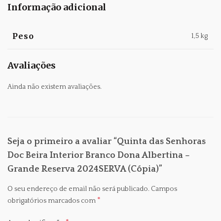
Informação adicional
Peso
1,5 kg
Avaliações
Ainda não existem avaliações.
Seja o primeiro a avaliar “Quinta das Senhoras
Doc Beira Interior Branco Dona Albertina –
Grande Reserva 2024SERVA (Cópia)”
O seu endereço de email não será publicado.
Campos
*
obrigatórios marcados com