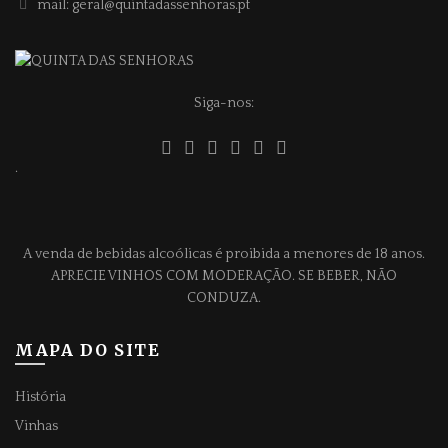
mail: geral@quintadassenhoras.pt
Siga-nos:
.
A venda de bebidas alcoólicas é proibida a menores de 18 anos.
APRECIE VINHOS COM MODERAÇÃO. SE BEBER, NÃO
CONDUZA.
MAPA DO SITE
História
Vinhas