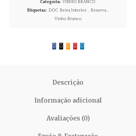
Categoria:
VINHO BRANCO
Etiquetas:
DOC Beira Interior
,
Reserva
,
Vinho Branco
Descrição
Informação adicional
Avaliações (0)