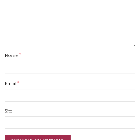
*
Nome
*
Email
Site