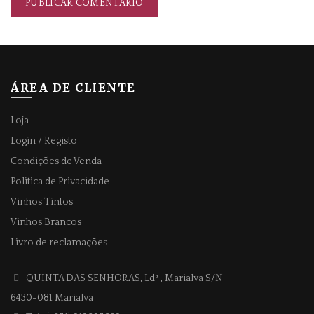
ÁREA DE CLIENTE
Loja
Login / Registo
Condições de Venda
Politica de Privacidade
Vinhos Tintos
Vinhos Brancos
Livro de reclamações
QUINTA DAS SENHORAS, Ldª
, Marialva S/N
6430-081 Marialva