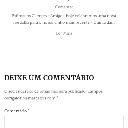
Comentar
Estimados Clientes e Amigos, hoje celebramos uma nova
medalha para o nosso vinho mais recente - Quinta das...
Ler Mais
DEIXE UM COMENTÁRIO
O seu endereço de email não será publicado.
Campos
*
obrigatórios marcados com
*
Comentário